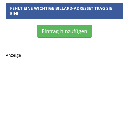
FEHLT EINE WICHTIGE BILLARD-ADRESSE? TRAG SIE
EIN!
Eintrag hinzufügen
Anzeige