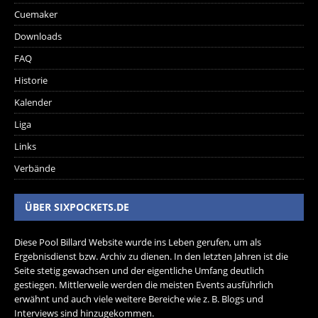
Cuemaker
Downloads
FAQ
Historie
Kalender
Liga
Links
Verbände
ÜBER SIXPOCKETS.DE
Diese Pool Billard Website wurde ins Leben gerufen, um als
Ergebnisdienst bzw. Archiv zu dienen. In den letzten Jahren ist die
Seite stetig gewachsen und der eigentliche Umfang deutlich
gestiegen. Mittlerweile werden die meisten Events ausführlich
erwähnt und auch viele weitere Bereiche wie z. B. Blogs und
Interviews sind hinzugekommen.