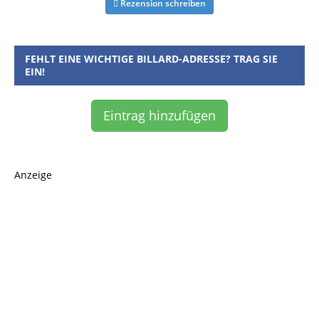
Rezension schreiben
FEHLT EINE WICHTIGE BILLARD-ADRESSE? TRAG SIE
EIN!
Eintrag hinzufügen
Anzeige