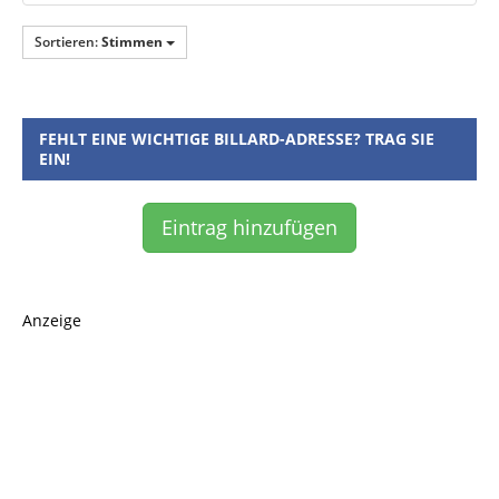
Sortieren:
Stimmen
FEHLT EINE WICHTIGE BILLARD-ADRESSE? TRAG SIE
EIN!
Eintrag hinzufügen
Anzeige