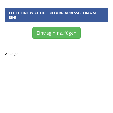
FEHLT EINE WICHTIGE BILLARD-ADRESSE? TRAG SIE
EIN!
Eintrag hinzufügen
Anzeige