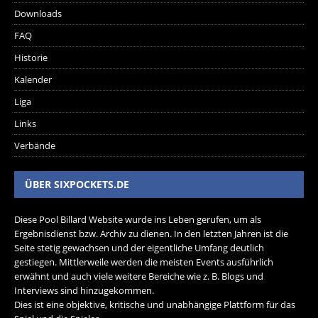
Downloads
FAQ
Historie
Kalender
Liga
Links
Verbände
ÜBER SIXPOCKETS.DE
Diese Pool Billard Website wurde ins Leben gerufen, um als
Ergebnisdienst bzw. Archiv zu dienen. In den letzten Jahren ist die
Seite stetig gewachsen und der eigentliche Umfang deutlich
gestiegen. Mittlerweile werden die meisten Events ausführlich
erwähnt und auch viele weitere Bereiche wie z. B. Blogs und
Interviews sind hinzugekommen.
Dies ist eine objektive, kritische und unabhängige Plattform für das