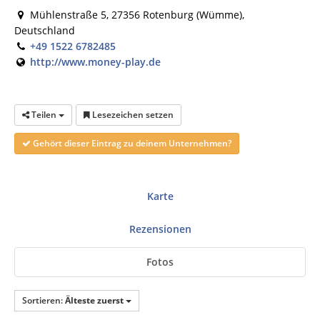
Mühlenstraße 5, 27356 Rotenburg (Wümme),
Deutschland
+49 1522 6782485
http://www.money-play.de
Teilen
Lesezeichen setzen
Gehört dieser Eintrag zu deinem Unternehmen?
Karte
Rezensionen
Fotos
Sortieren:
Älteste zuerst