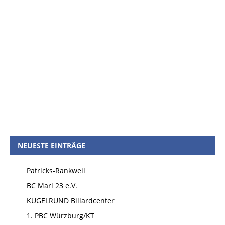
NEUESTE EINTRÄGE
Patricks-Rankweil
BC Marl 23 e.V.
KUGELRUND Billardcenter
1. PBC Würzburg/KT