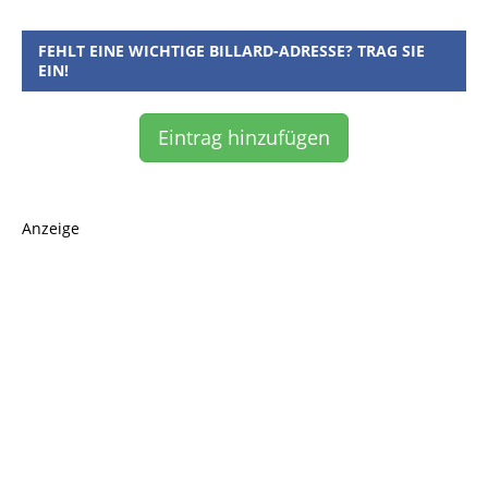
FEHLT EINE WICHTIGE BILLARD-ADRESSE? TRAG SIE
EIN!
Eintrag hinzufügen
Anzeige