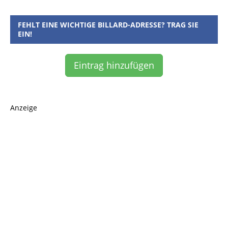
FEHLT EINE WICHTIGE BILLARD-ADRESSE? TRAG SIE
EIN!
Eintrag hinzufügen
Anzeige