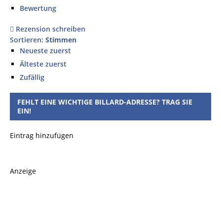
Bewertung
Rezension schreiben
Sortieren:
Stimmen
Neueste zuerst
Älteste zuerst
Zufällig
FEHLT EINE WICHTIGE BILLARD-ADRESSE? TRAG SIE
EIN!
Eintrag hinzufügen
Anzeige