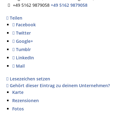
+49 5162 9879058
+49 5162 9879058
Teilen
Facebook
Twitter
Google+
Tumblr
LinkedIn
Mail
Lesezeichen setzen
Gehört dieser Eintrag zu deinem Unternehmen?
Karte
Rezensionen
Fotos