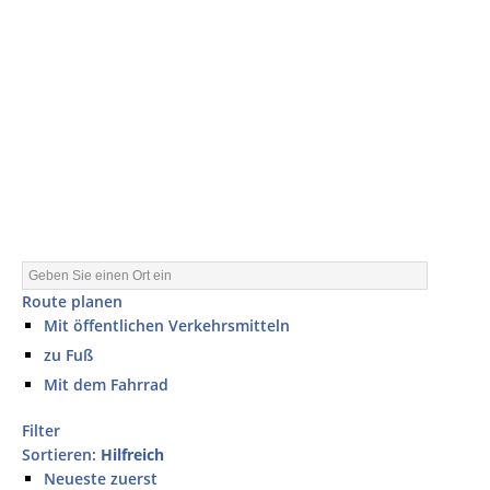
Route planen
Mit öffentlichen Verkehrsmitteln
zu Fuß
Mit dem Fahrrad
Filter
Sortieren:
Hilfreich
Neueste zuerst