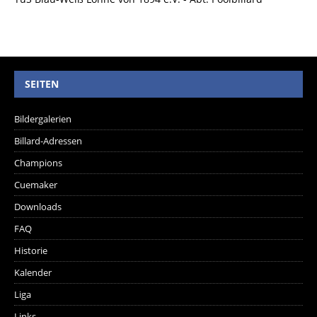
SEITEN
Bildergalerien
Billard-Adressen
Champions
Cuemaker
Downloads
FAQ
Historie
Kalender
Liga
Links