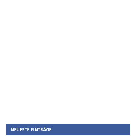
NEUESTE EINTRÄGE