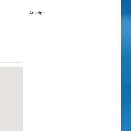
Anzeige