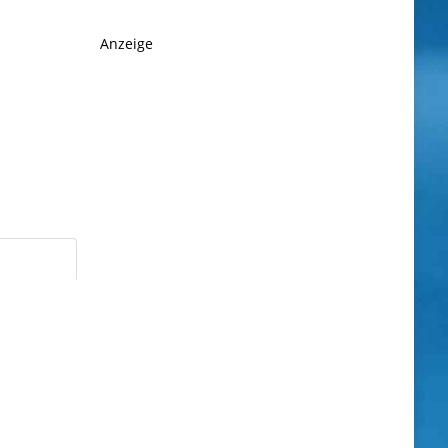
Anzeige