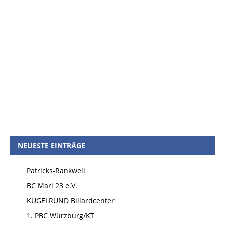
NEUESTE EINTRÄGE
Patricks-Rankweil
BC Marl 23 e.V.
KUGELRUND Billardcenter
1. PBC Würzburg/KT