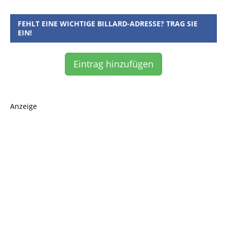
FEHLT EINE WICHTIGE BILLARD-ADRESSE? TRAG SIE
EIN!
Eintrag hinzufügen
Anzeige