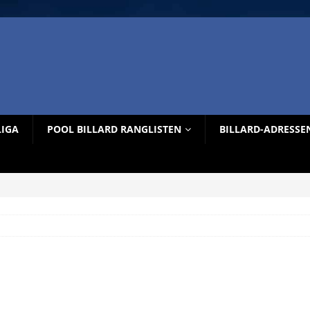
LIGA
POOL BILLARD RANGLISTEN
BILLARD-ADRESSE