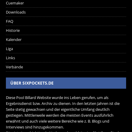
Cuemaker
Downloads
FAQ
Historie
Kalender
Liga
Links
Verbände
ÜBER SIXPOCKETS.DE
Diese Pool Billard Website wurde ins Leben gerufen, um als
Ergebnisdienst bzw. Archiv zu dienen. In den letzten Jahren ist die
Seite stetig gewachsen und der eigentliche Umfang deutlich
gestiegen. Mittlerweile werden die meisten Events ausführlich
erwähnt und auch viele weitere Bereiche wie z. B. Blogs und
Interviews sind hinzugekommen.