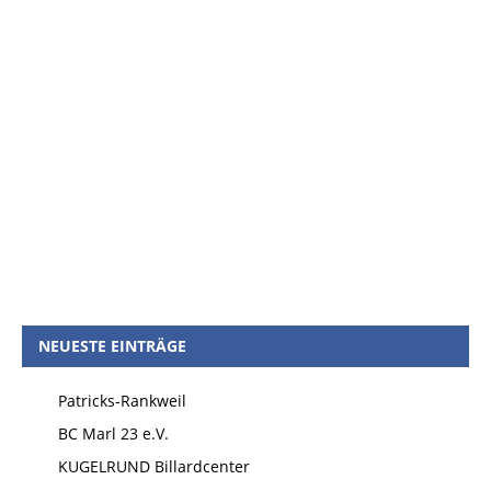
NEUESTE EINTRÄGE
Patricks-Rankweil
BC Marl 23 e.V.
KUGELRUND Billardcenter