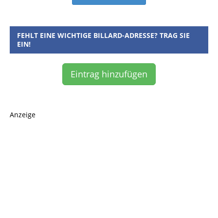
FEHLT EINE WICHTIGE BILLARD-ADRESSE? TRAG SIE
EIN!
Eintrag hinzufügen
Anzeige