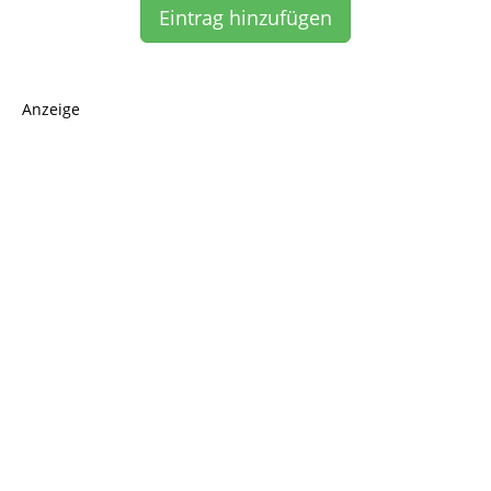
Eintrag hinzufügen
Anzeige