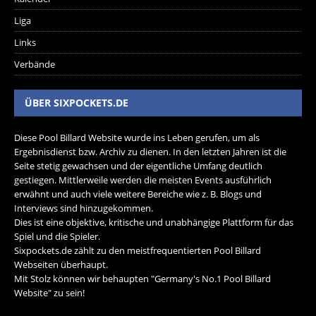
Liga
Links
Verbände
ÜBER SIXPOCKETS.DE
Diese Pool Billard Website wurde ins Leben gerufen, um als
Ergebnisdienst bzw. Archiv zu dienen. In den letzten Jahren ist die
Seite stetig gewachsen und der eigentliche Umfang deutlich
gestiegen. Mittlerweile werden die meisten Events ausführlich
erwähnt und auch viele weitere Bereiche wie z. B. Blogs und
Interviews sind hinzugekommen.
Dies ist eine objektive, kritische und unabhängige Plattform für das
Spiel und die Spieler.
Sixpockets.de zählt zu den meistfrequentierten Pool Billard
Webseiten überhaupt.
Mit Stolz können wir behaupten "Germany's No.1 Pool Billard
Website" zu sein!