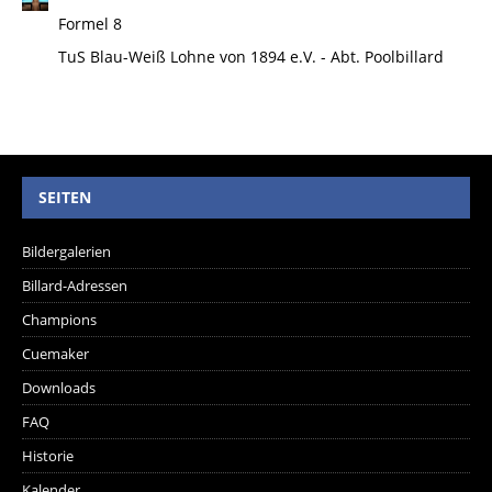
Formel 8
TuS Blau-Weiß Lohne von 1894 e.V. - Abt. Poolbillard
SEITEN
Bildergalerien
Billard-Adressen
Champions
Cuemaker
Downloads
FAQ
Historie
Kalender