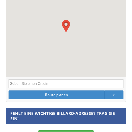
Route planen
FEHLT EINE WICHTIGE BILLARD-ADRESSE? TRAG SIE
EIN!