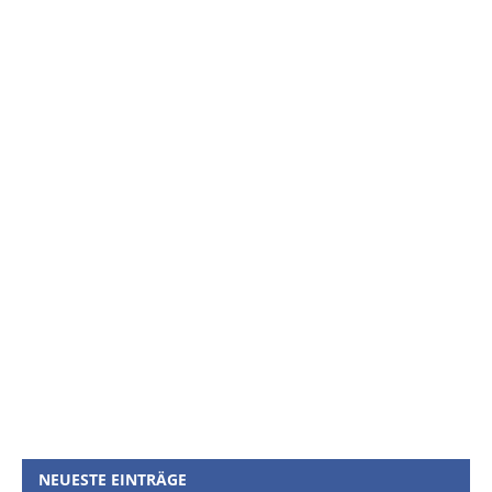
NEUESTE EINTRÄGE