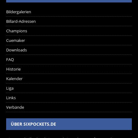
Bildergalerien
Billard-Adressen
Champions
Cuemaker
Downloads
FAQ
Historie
Kalender
Liga
Links
Verbände
ÜBER SIXPOCKETS.DE