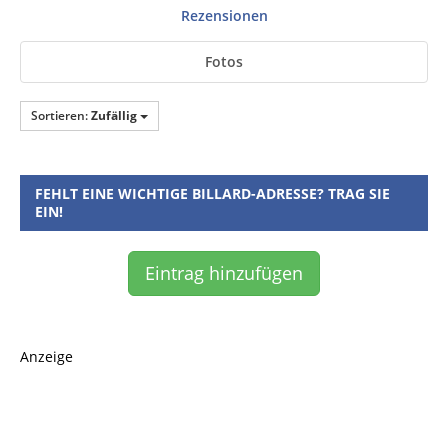
Rezensionen
Fotos
Sortieren:
Zufällig
FEHLT EINE WICHTIGE BILLARD-ADRESSE? TRAG SIE
EIN!
Eintrag hinzufügen
Anzeige