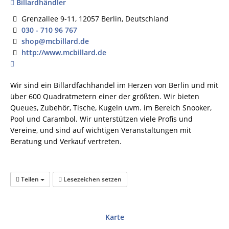
Billardhändler
Grenzallee 9-11, 12057 Berlin, Deutschland
030 - 710 96 767
shop@mcbillard.de
http://www.mcbillard.de
Wir sind ein Billardfachhandel im Herzen von Berlin und mit
über 600 Quadratmetern einer der größten. Wir bieten
Queues, Zubehör, Tische, Kugeln uvm. im Bereich Snooker,
Pool und Carambol. Wir unterstützen viele Profis und
Vereine, und sind auf wichtigen Veranstaltungen mit
Beratung und Verkauf vertreten.
Teilen
Lesezeichen setzen
Karte