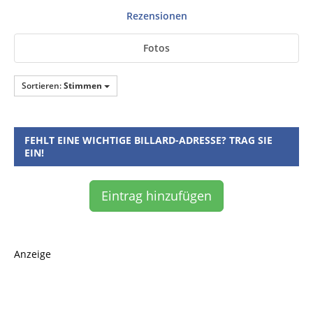
Rezensionen
Fotos
Sortieren:
Stimmen
FEHLT EINE WICHTIGE BILLARD-ADRESSE? TRAG SIE
EIN!
Eintrag hinzufügen
Anzeige