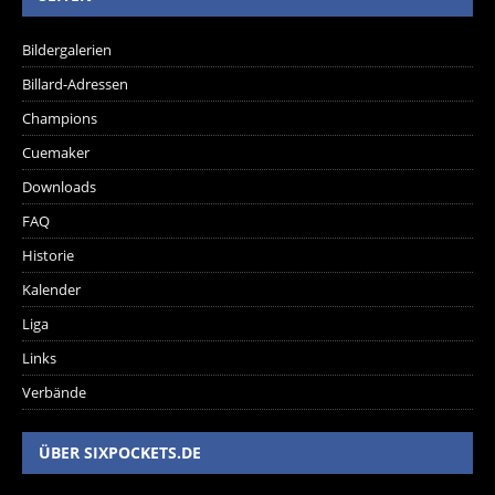
Bildergalerien
Billard-Adressen
Champions
Cuemaker
Downloads
FAQ
Historie
Kalender
Liga
Links
Verbände
ÜBER SIXPOCKETS.DE