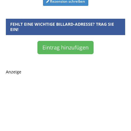
Rezension schreiben
FEHLT EINE WICHTIGE BILLARD-ADRESSE? TRAG SIE
EIN!
Eintrag hinzufügen
Anzeige