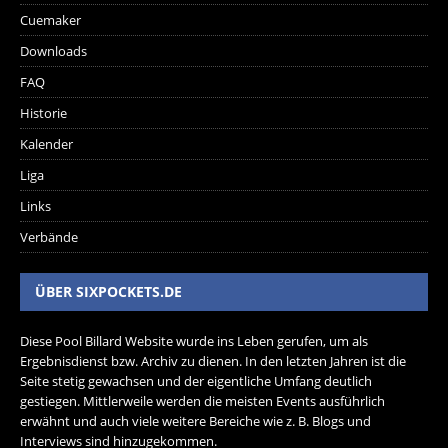
Cuemaker
Downloads
FAQ
Historie
Kalender
Liga
Links
Verbände
ÜBER SIXPOCKETS.DE
Diese Pool Billard Website wurde ins Leben gerufen, um als
Ergebnisdienst bzw. Archiv zu dienen. In den letzten Jahren ist die
Seite stetig gewachsen und der eigentliche Umfang deutlich
gestiegen. Mittlerweile werden die meisten Events ausführlich
erwähnt und auch viele weitere Bereiche wie z. B. Blogs und
Interviews sind hinzugekommen.