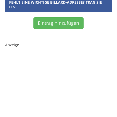
FEHLT EINE WICHTIGE BILLARD-ADRESSE? TRAG SIE
EIN!
Eintrag hinzufügen
Anzeige