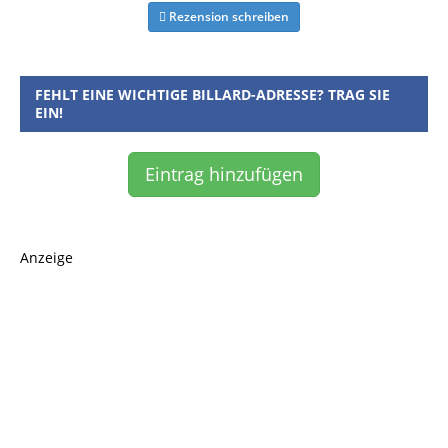
Rezension schreiben
FEHLT EINE WICHTIGE BILLARD-ADRESSE? TRAG SIE
EIN!
Eintrag hinzufügen
Anzeige