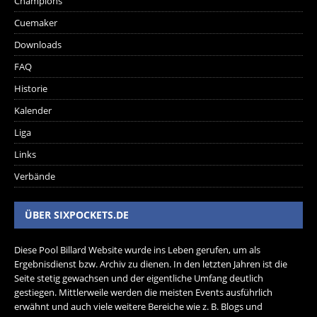
Champions
Cuemaker
Downloads
FAQ
Historie
Kalender
Liga
Links
Verbände
ÜBER SIXPOCKETS.DE
Diese Pool Billard Website wurde ins Leben gerufen, um als
Ergebnisdienst bzw. Archiv zu dienen. In den letzten Jahren ist die
Seite stetig gewachsen und der eigentliche Umfang deutlich
gestiegen. Mittlerweile werden die meisten Events ausführlich
erwähnt und auch viele weitere Bereiche wie z. B. Blogs und