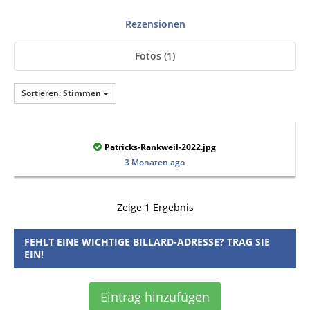
Rezensionen
Fotos (1)
Sortieren:
Stimmen
Patricks-Rankweil-2022.jpg
3 Monaten ago
Zeige 1 Ergebnis
FEHLT EINE WICHTIGE BILLARD-ADRESSE? TRAG SIE
EIN!
Eintrag hinzufügen