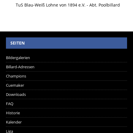
TuS Blau-Weiß Lohne von 1894 e.V. - Abt. Poolbillard
SEITEN
Bildergalerien
Billard-Adressen
Champions
Cuemaker
Downloads
FAQ
Historie
Kalender
Liga