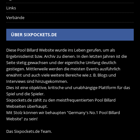
Links
Verbände
ÜBER SIXPOCKETS.DE
Diese Pool Billard Website wurde ins Leben gerufen, um als
Ergebnisdienst bzw. Archiv zu dienen. In den letzten Jahren ist die
Seite stetig gewachsen und der eigentliche Umfang deutlich
gestiegen. Mittlerweile werden die meisten Events ausführlich
erwähnt und auch viele weitere Bereiche wie z. B. Blogs und
Interviews sind hinzugekommen.
Dies ist eine objektive, kritische und unabhängige Plattform für das
Spiel und die Spieler.
Sixpockets.de zählt zu den meistfrequentierten Pool Billard
Webseiten überhaupt.
Mit Stolz können wir behaupten "Germany's No.1 Pool Billard
Website" zu sein!
Das Sixpockets.de Team.