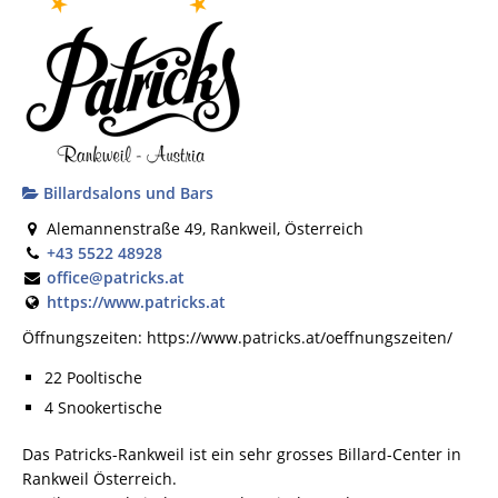
Billardsalons und Bars
Alemannenstraße 49, Rankweil, Österreich
+43 5522 48928
office@patricks.at
https://www.patricks.at
Öffnungszeiten: https://www.patricks.at/oeffnungszeiten/
22 Pooltische
4 Snookertische
Das Patricks-Rankweil ist ein sehr grosses Billard-Center in
Rankweil Österreich.