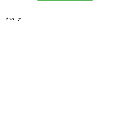
Anzeige