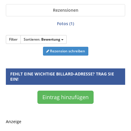
Rezensionen
Fotos (1)
Filter
Sortieren:
Bewertung
Rezension schreiben
FEHLT EINE WICHTIGE BILLARD-ADRESSE? TRAG SIE
EIN!
Eintrag hinzufügen
Anzeige