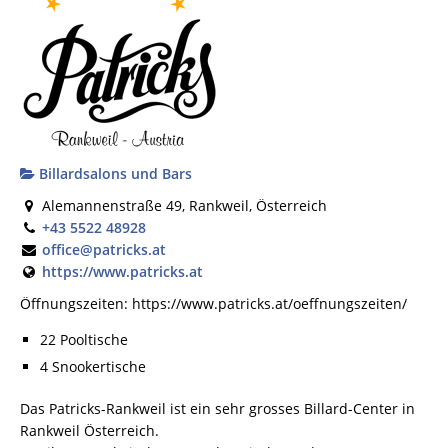
Billardsalons und Bars
Alemannenstraße 49, Rankweil, Österreich
+43 5522 48928
office@patricks.at
https://www.patricks.at
Öffnungszeiten: https://www.patricks.at/oeffnungszeiten/
22 Pooltische
4 Snookertische
Das Patricks-Rankweil ist ein sehr grosses Billard-Center in
Rankweil Österreich.