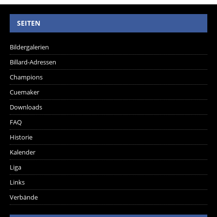
SEITEN
Bildergalerien
Billard-Adressen
Champions
Cuemaker
Downloads
FAQ
Historie
Kalender
Liga
Links
Verbände