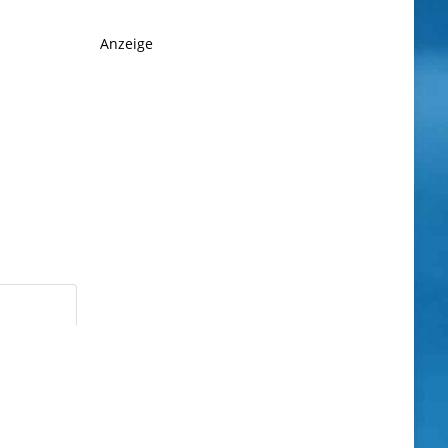
Anzeige