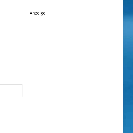
Anzeige