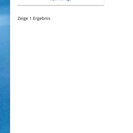
Zeige 1 Ergebnis