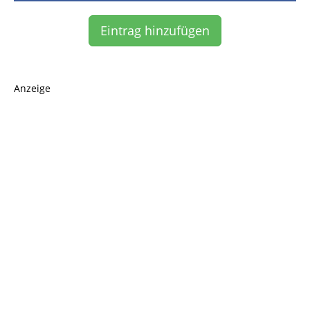
Eintrag hinzufügen
Anzeige