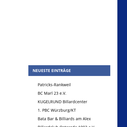
NEUESTE EINTRÄGE
Patricks-Rankweil
BC Marl 23 e.V.
KUGELRUND Billardcenter
1. PBC Würzburg/KT
Bata Bar & Billiards am Alex