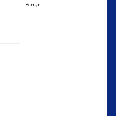
Anzeige