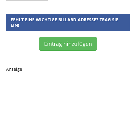
FEHLT EINE WICHTIGE BILLARD-ADRESSE? TRAG SIE
EIN!
Eintrag hinzufügen
Anzeige