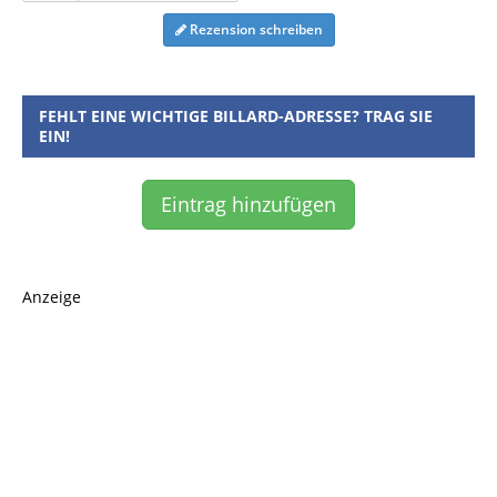
Rezension schreiben
FEHLT EINE WICHTIGE BILLARD-ADRESSE? TRAG SIE
EIN!
Eintrag hinzufügen
Anzeige