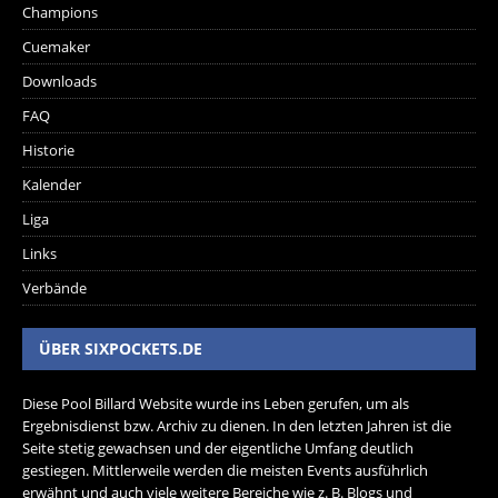
Champions
Cuemaker
Downloads
FAQ
Historie
Kalender
Liga
Links
Verbände
ÜBER SIXPOCKETS.DE
Diese Pool Billard Website wurde ins Leben gerufen, um als
Ergebnisdienst bzw. Archiv zu dienen. In den letzten Jahren ist die
Seite stetig gewachsen und der eigentliche Umfang deutlich
gestiegen. Mittlerweile werden die meisten Events ausführlich
erwähnt und auch viele weitere Bereiche wie z. B. Blogs und