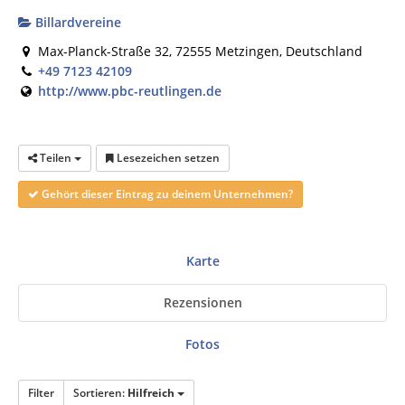
Billardvereine
Max-Planck-Straße 32, 72555 Metzingen, Deutschland
+49 7123 42109
http://www.pbc-reutlingen.de
Teilen
Lesezeichen setzen
Gehört dieser Eintrag zu deinem Unternehmen?
Karte
Rezensionen
Fotos
Filter
Sortieren:
Hilfreich