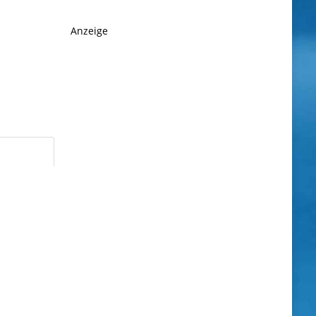
Anzeige