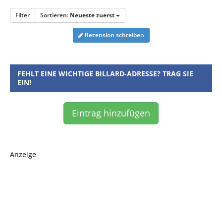
Filter
Sortieren:
Neueste zuerst
Rezension schreiben
FEHLT EINE WICHTIGE BILLARD-ADRESSE? TRAG SIE
EIN!
Eintrag hinzufügen
Anzeige