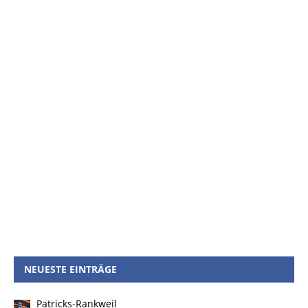
NEUESTE EINTRÄGE
Patricks-Rankweil