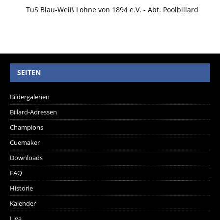
TuS Blau-Weiß Lohne von 1894 e.V. - Abt. Poolbillard
SEITEN
Bildergalerien
Billard-Adressen
Champions
Cuemaker
Downloads
FAQ
Historie
Kalender
Liga