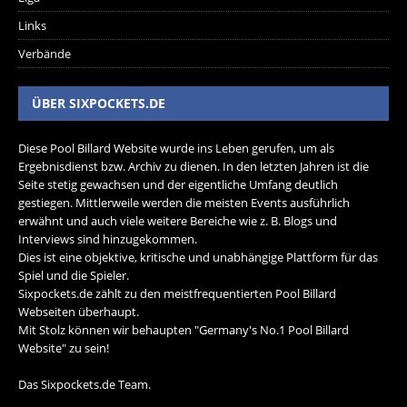
Links
Verbände
ÜBER SIXPOCKETS.DE
Diese Pool Billard Website wurde ins Leben gerufen, um als
Ergebnisdienst bzw. Archiv zu dienen. In den letzten Jahren ist die
Seite stetig gewachsen und der eigentliche Umfang deutlich
gestiegen. Mittlerweile werden die meisten Events ausführlich
erwähnt und auch viele weitere Bereiche wie z. B. Blogs und
Interviews sind hinzugekommen.
Dies ist eine objektive, kritische und unabhängige Plattform für das
Spiel und die Spieler.
Sixpockets.de zählt zu den meistfrequentierten Pool Billard
Webseiten überhaupt.
Mit Stolz können wir behaupten "Germany's No.1 Pool Billard
Website" zu sein!
Das Sixpockets.de Team.