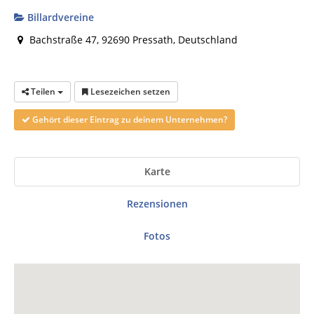
Billardvereine
Bachstraße 47, 92690 Pressath, Deutschland
Teilen
Lesezeichen setzen
Gehört dieser Eintrag zu deinem Unternehmen?
Karte
Rezensionen
Fotos