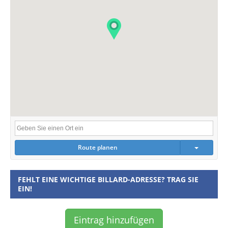
Route planen
FEHLT EINE WICHTIGE BILLARD-ADRESSE? TRAG SIE
EIN!
Eintrag hinzufügen