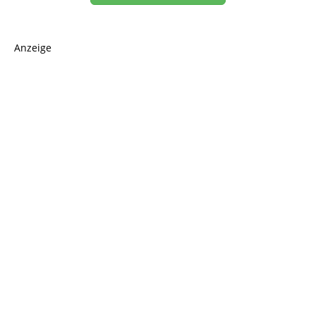
Anzeige