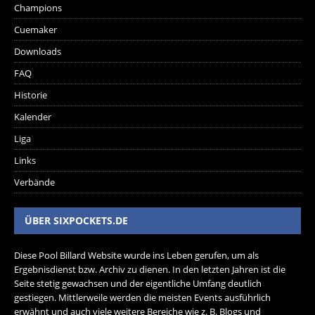
Champions
Cuemaker
Downloads
FAQ
Historie
Kalender
Liga
Links
Verbände
ÜBER SIXPOCKETS.DE
Diese Pool Billard Website wurde ins Leben gerufen, um als
Ergebnisdienst bzw. Archiv zu dienen. In den letzten Jahren ist die
Seite stetig gewachsen und der eigentliche Umfang deutlich
gestiegen. Mittlerweile werden die meisten Events ausführlich
erwähnt und auch viele weitere Bereiche wie z. B. Blogs und