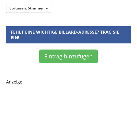
Sortieren:
Stimmen
FEHLT EINE WICHTIGE BILLARD-ADRESSE? TRAG SIE
EIN!
Eintrag hinzufügen
Anzeige