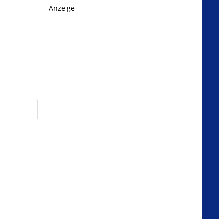
Anzeige