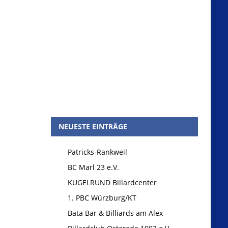
NEUESTE EINTRÄGE
Patricks-Rankweil
BC Marl 23 e.V.
KUGELRUND Billardcenter
1. PBC Würzburg/KT
Bata Bar & Billiards am Alex