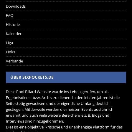
Downloads
FAQ
Historie
Kalender
Liga
Links
Verbände
ÜBER SIXPOCKETS.DE
Diese Pool Billard Website wurde ins Leben gerufen, um als
Ergebnisdienst bzw. Archiv zu dienen. In den letzten Jahren ist die
Seite stetig gewachsen und der eigentliche Umfang deutlich
gestiegen. Mittlerweile werden die meisten Events ausführlich
erwähnt und auch viele weitere Bereiche wie z. B. Blogs und
Interviews sind hinzugekommen.
Dies ist eine objektive, kritische und unabhängige Plattform für das