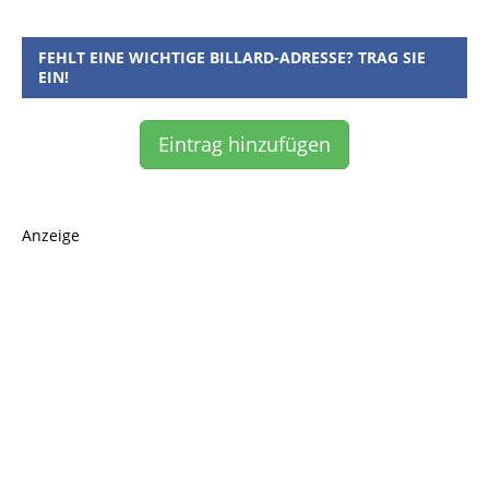
FEHLT EINE WICHTIGE BILLARD-ADRESSE? TRAG SIE
EIN!
Eintrag hinzufügen
Anzeige