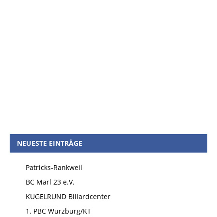
NEUESTE EINTRÄGE
Patricks-Rankweil
BC Marl 23 e.V.
KUGELRUND Billardcenter
1. PBC Würzburg/KT