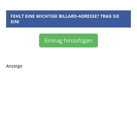
FEHLT EINE WICHTIGE BILLARD-ADRESSE? TRAG SIE
EIN!
Eintrag hinzufügen
Anzeige