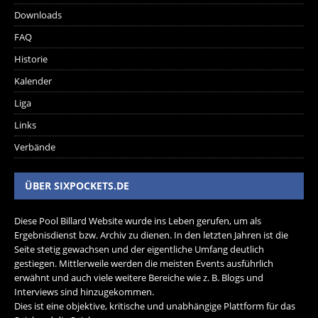
Downloads
FAQ
Historie
Kalender
Liga
Links
Verbände
ÜBER SIXPOCKETS.DE
Diese Pool Billard Website wurde ins Leben gerufen, um als
Ergebnisdienst bzw. Archiv zu dienen. In den letzten Jahren ist die
Seite stetig gewachsen und der eigentliche Umfang deutlich
gestiegen. Mittlerweile werden die meisten Events ausführlich
erwähnt und auch viele weitere Bereiche wie z. B. Blogs und
Interviews sind hinzugekommen.
Dies ist eine objektive, kritische und unabhängige Plattform für das