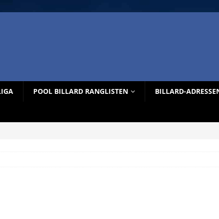
LIGA
POOL BILLARD RANGLISTEN
BILLARD-ADRESSE