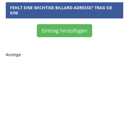
FEHLT EINE WICHTIGE BILLARD-ADRESSE? TRAG SIE
EIN!
Eintrag hinzufügen
Anzeige