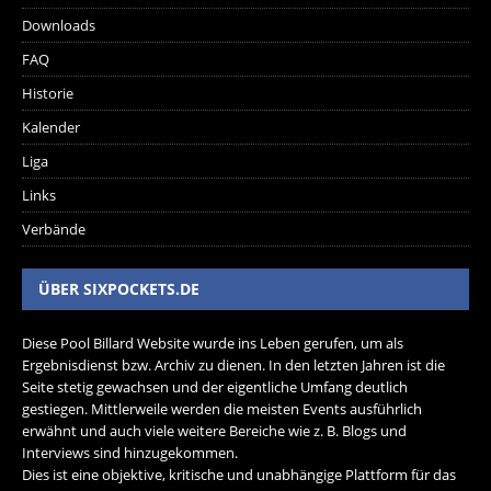
Downloads
FAQ
Historie
Kalender
Liga
Links
Verbände
ÜBER SIXPOCKETS.DE
Diese Pool Billard Website wurde ins Leben gerufen, um als
Ergebnisdienst bzw. Archiv zu dienen. In den letzten Jahren ist die
Seite stetig gewachsen und der eigentliche Umfang deutlich
gestiegen. Mittlerweile werden die meisten Events ausführlich
erwähnt und auch viele weitere Bereiche wie z. B. Blogs und
Interviews sind hinzugekommen.
Dies ist eine objektive, kritische und unabhängige Plattform für das