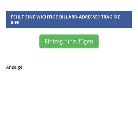
FEHLT EINE WICHTIGE BILLARD-ADRESSE? TRAG SIE
EIN!
Eintrag hinzufügen
Anzeige