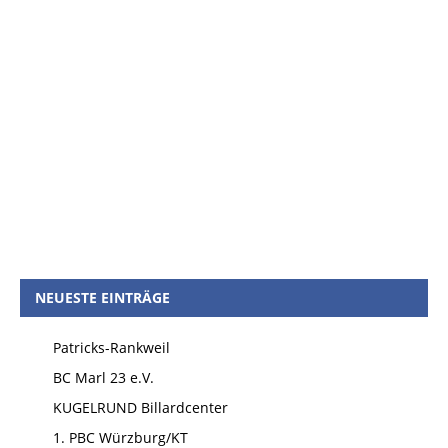
NEUESTE EINTRÄGE
Patricks-Rankweil
BC Marl 23 e.V.
KUGELRUND Billardcenter
1. PBC Würzburg/KT