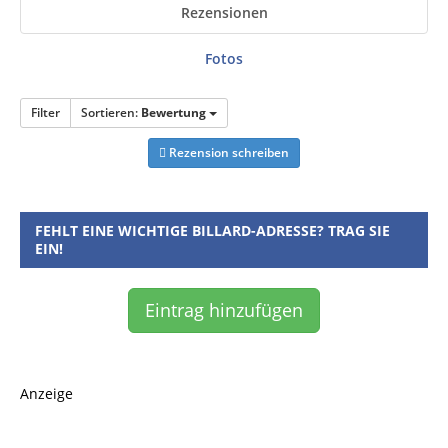
Rezensionen
Fotos
Filter
Sortieren:
Bewertung
Rezension schreiben
FEHLT EINE WICHTIGE BILLARD-ADRESSE? TRAG SIE
EIN!
Eintrag hinzufügen
Anzeige