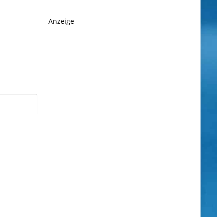
Anzeige