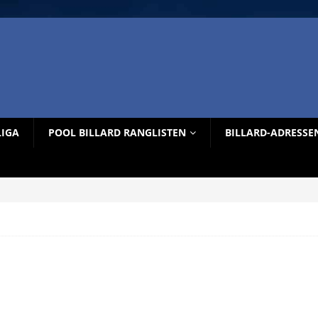
LIGA
POOL BILLARD RANGLISTEN
BILLARD-ADRESSE