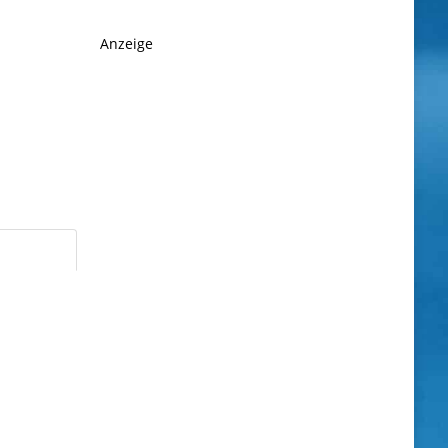
Anzeige