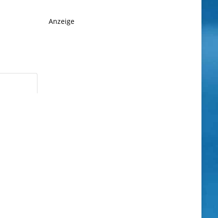
Anzeige