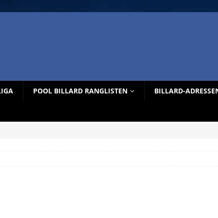
LIGA
POOL BILLARD RANGLISTEN
BILLARD-ADRESSE