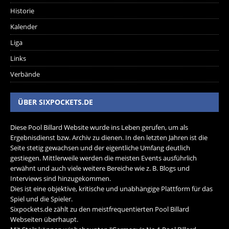
Historie
Kalender
Liga
Links
Verbände
ÜBER SIXPOCKETS.DE
Diese Pool Billard Website wurde ins Leben gerufen, um als
Ergebnisdienst bzw. Archiv zu dienen. In den letzten Jahren ist die
Seite stetig gewachsen und der eigentliche Umfang deutlich
gestiegen. Mittlerweile werden die meisten Events ausführlich
erwähnt und auch viele weitere Bereiche wie z. B. Blogs und
Interviews sind hinzugekommen.
Dies ist eine objektive, kritische und unabhängige Plattform für das
Spiel und die Spieler.
Sixpockets.de zählt zu den meistfrequentierten Pool Billard
Webseiten überhaupt.