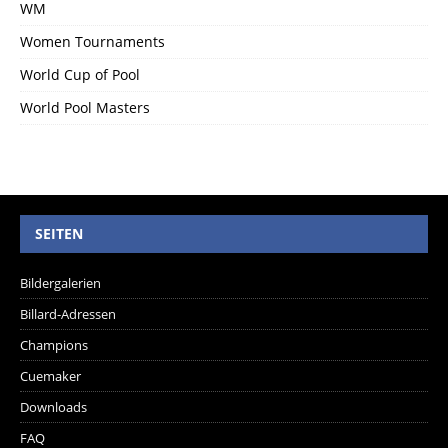
WM
Women Tournaments
World Cup of Pool
World Pool Masters
SEITEN
Bildergalerien
Billard-Adressen
Champions
Cuemaker
Downloads
FAQ