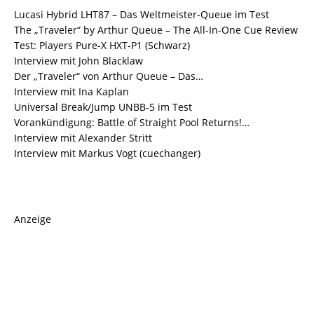
Lucasi Hybrid LHT87 – Das Weltmeister-Queue im Test
The „Traveler“ by Arthur Queue – The All-In-One Cue Review
Test: Players Pure-X HXT-P1 (Schwarz)
Interview mit John Blacklaw
Der „Traveler“ von Arthur Queue – Das…
Interview mit Ina Kaplan
Universal Break/Jump UNBB-5 im Test
Vorankündigung: Battle of Straight Pool Returns!…
Interview mit Alexander Stritt
Interview mit Markus Vogt (cuechanger)
Anzeige