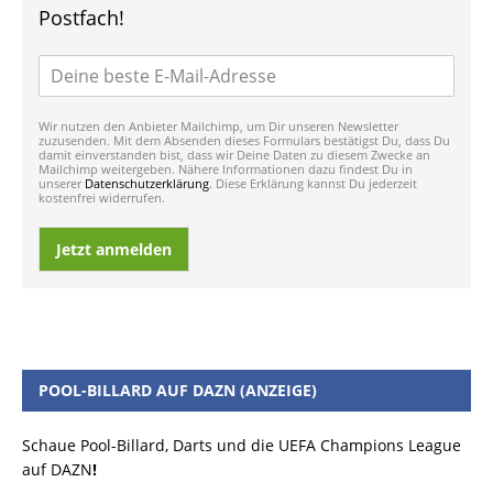
Postfach!
Wir nutzen den Anbieter Mailchimp, um Dir unseren Newsletter
zuzusenden. Mit dem Absenden dieses Formulars bestätigst Du, dass Du
damit einverstanden bist, dass wir Deine Daten zu diesem Zwecke an
Mailchimp weitergeben. Nähere Informationen dazu findest Du in
unserer
Datenschutzerklärung
. Diese Erklärung kannst Du jederzeit
kostenfrei widerrufen.
Jetzt anmelden
POOL-BILLARD AUF DAZN (ANZEIGE)
Schaue Pool-Billard, Darts und die UEFA Champions League
auf DAZN
!