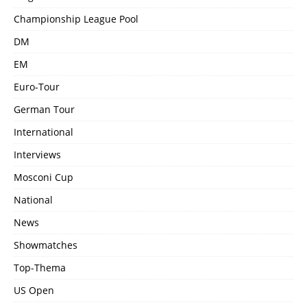
Championship League Pool
DM
EM
Euro-Tour
German Tour
International
Interviews
Mosconi Cup
National
News
Showmatches
Top-Thema
US Open