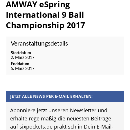
AMWAY eSpring
International 9 Ball
Championship 2017
Veranstaltungsdetails
Startdatum
2. März 2017
Enddatum
5. März 2017
JETZT ALLE NEWS PER E-MAIL ERHALTEN!
Abonniere jetzt unseren Newsletter und
erhalte regelmäßig die neuesten Beiträge
auf sixpockets.de praktisch in Dein E-Mail-