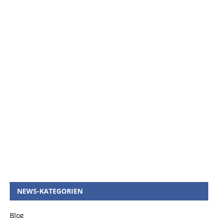
NEWS-KATEGORIEN
Blog