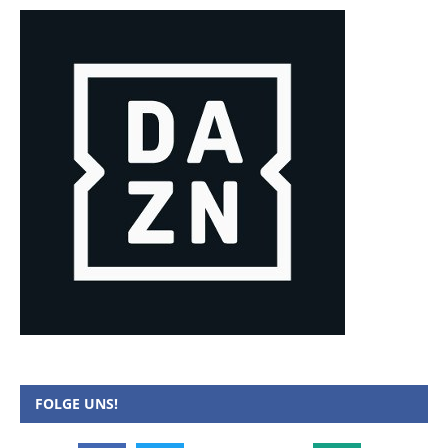
FOLGE UNS!