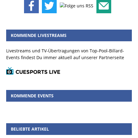
KOMMENDE LIVESTREAMS
Livestreams und TV-Übertragungen von Top-Pool-Billard-
Events findest Du immer aktuell auf unserer Partnerseite
KOMMENDE EVENTS
BELIEBTE ARTIKEL