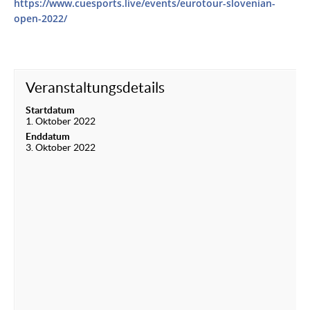
https://www.cuesports.live/events/eurotour-slovenian-
open-2022/
Veranstaltungsdetails
Startdatum
1. Oktober 2022
Enddatum
3. Oktober 2022