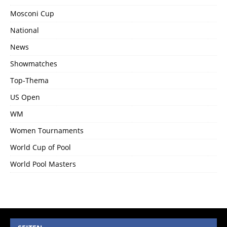
Mosconi Cup
National
News
Showmatches
Top-Thema
US Open
WM
Women Tournaments
World Cup of Pool
World Pool Masters