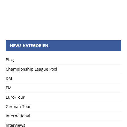
NEWS-KATEGORIEN
Blog
Championship League Pool
DM
EM
Euro-Tour
German Tour
International
Interviews