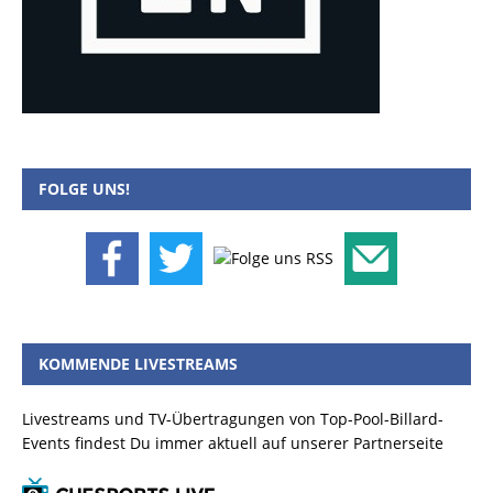
FOLGE UNS!
KOMMENDE LIVESTREAMS
Livestreams und TV-Übertragungen von Top-Pool-Billard-
Events findest Du immer aktuell auf unserer Partnerseite