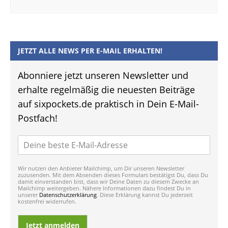
JETZT ALLE NEWS PER E-MAIL ERHALTEN!
Abonniere jetzt unseren Newsletter und
erhalte regelmäßig die neuesten Beiträge
auf sixpockets.de praktisch in Dein E-Mail-
Postfach!
Wir nutzen den Anbieter Mailchimp, um Dir unseren Newsletter
zuzusenden. Mit dem Absenden dieses Formulars bestätigst Du, dass Du
damit einverstanden bist, dass wir Deine Daten zu diesem Zwecke an
Mailchimp weitergeben. Nähere Informationen dazu findest Du in
unserer
Datenschutzerklärung
. Diese Erklärung kannst Du jederzeit
kostenfrei widerrufen.
Jetzt anmelden