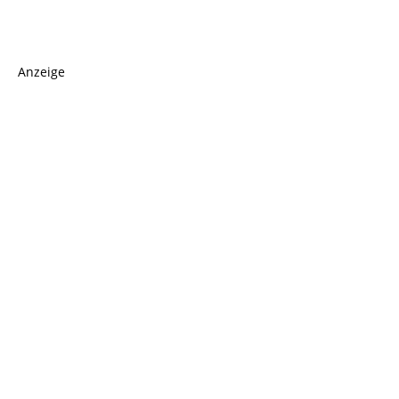
Anzeige