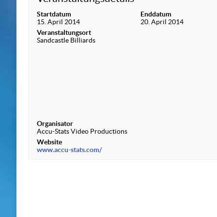
Startdatum
Enddatum
15. April 2014
20. April 2014
Veranstaltungsort
Sandcastle Billiards
Organisator
Accu-Stats Video Productions
Website
www.accu-stats.com/