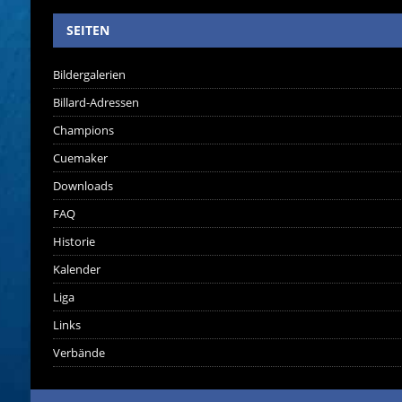
SEITEN
Bildergalerien
Billard-Adressen
Champions
Cuemaker
Downloads
FAQ
Historie
Kalender
Liga
Links
Verbände