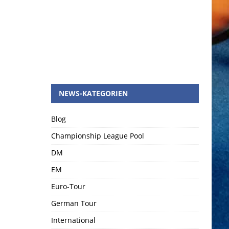
NEWS-KATEGORIEN
Blog
Championship League Pool
DM
EM
Euro-Tour
German Tour
International