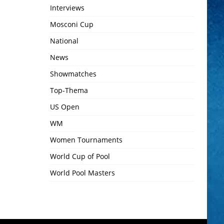
Interviews
Mosconi Cup
National
News
Showmatches
Top-Thema
US Open
WM
Women Tournaments
World Cup of Pool
World Pool Masters