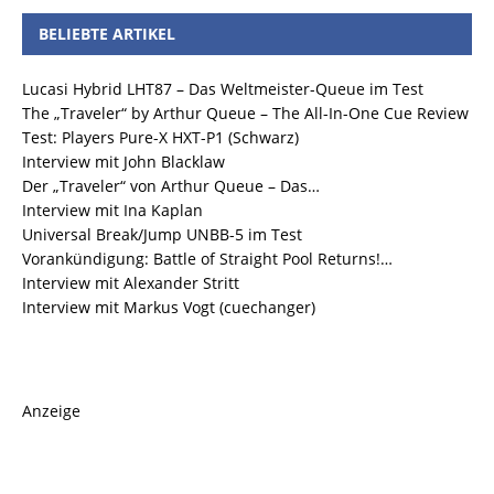
BELIEBTE ARTIKEL
Lucasi Hybrid LHT87 – Das Weltmeister-Queue im Test
The „Traveler“ by Arthur Queue – The All-In-One Cue Review
Test: Players Pure-X HXT-P1 (Schwarz)
Interview mit John Blacklaw
Der „Traveler“ von Arthur Queue – Das…
Interview mit Ina Kaplan
Universal Break/Jump UNBB-5 im Test
Vorankündigung: Battle of Straight Pool Returns!…
Interview mit Alexander Stritt
Interview mit Markus Vogt (cuechanger)
Anzeige