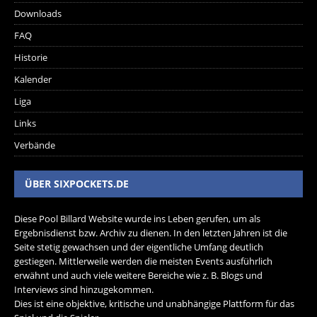
Downloads
FAQ
Historie
Kalender
Liga
Links
Verbände
ÜBER SIXPOCKETS.DE
Diese Pool Billard Website wurde ins Leben gerufen, um als
Ergebnisdienst bzw. Archiv zu dienen. In den letzten Jahren ist die
Seite stetig gewachsen und der eigentliche Umfang deutlich
gestiegen. Mittlerweile werden die meisten Events ausführlich
erwähnt und auch viele weitere Bereiche wie z. B. Blogs und
Interviews sind hinzugekommen.
Dies ist eine objektive, kritische und unabhängige Plattform für das