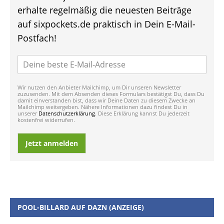
erhalte regelmäßig die neuesten Beiträge
auf sixpockets.de praktisch in Dein E-Mail-
Postfach!
Wir nutzen den Anbieter Mailchimp, um Dir unseren Newsletter
zuzusenden. Mit dem Absenden dieses Formulars bestätigst Du, dass Du
damit einverstanden bist, dass wir Deine Daten zu diesem Zwecke an
Mailchimp weitergeben. Nähere Informationen dazu findest Du in
unserer
Datenschutzerklärung
. Diese Erklärung kannst Du jederzeit
kostenfrei widerrufen.
Jetzt anmelden
POOL-BILLARD AUF DAZN (ANZEIGE)