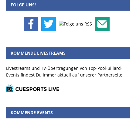
FOLGE UNS!
KOMMENDE LIVESTREAMS
Livestreams und TV-Übertragungen von Top-Pool-Billard-
Events findest Du immer aktuell auf unserer Partnerseite
KOMMENDE EVENTS