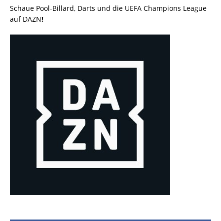
Schaue Pool-Billard, Darts und die UEFA Champions League
auf DAZN
!