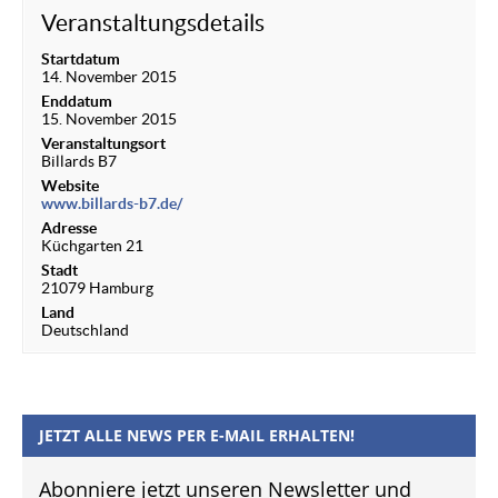
Veranstaltungsdetails
Startdatum
14. November 2015
Enddatum
15. November 2015
Veranstaltungsort
Billards B7
Website
www.billards-b7.de/
Adresse
Küchgarten 21
Stadt
21079 Hamburg
Land
Deutschland
JETZT ALLE NEWS PER E-MAIL ERHALTEN!
Abonniere jetzt unseren Newsletter und