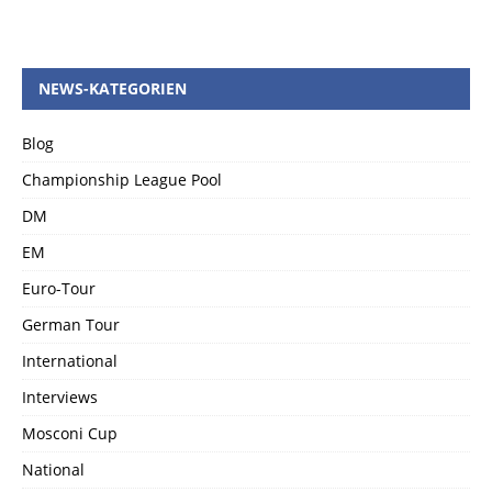
NEWS-KATEGORIEN
Blog
Championship League Pool
DM
EM
Euro-Tour
German Tour
International
Interviews
Mosconi Cup
National