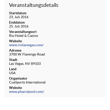
Veranstaltungsdetails
Startdatum
23. Juli 2016
Enddatum
25. Juli 2016
Veranstaltungsort
Rio Hotel & Casino
Website
www.riolasvegas.com/
Adresse
3700 W. Flamingo Road
Stadt
Las Vegas, NV 89103
Land
USA
Organisator
CueSports International
Website
www.playcsipool.com/