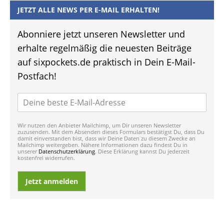
JETZT ALLE NEWS PER E-MAIL ERHALTEN!
Abonniere jetzt unseren Newsletter und
erhalte regelmäßig die neuesten Beiträge
auf sixpockets.de praktisch in Dein E-Mail-
Postfach!
Wir nutzen den Anbieter Mailchimp, um Dir unseren Newsletter
zuzusenden. Mit dem Absenden dieses Formulars bestätigst Du, dass Du
damit einverstanden bist, dass wir Deine Daten zu diesem Zwecke an
Mailchimp weitergeben. Nähere Informationen dazu findest Du in
unserer
Datenschutzerklärung
. Diese Erklärung kannst Du jederzeit
kostenfrei widerrufen.
Jetzt anmelden