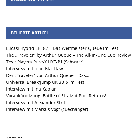
BELIEBTE ARTIKEL
Lucasi Hybrid LHT87 – Das Weltmeister-Queue im Test
The „Traveler“ by Arthur Queue – The All-In-One Cue Review
Test: Players Pure-X HXT-P1 (Schwarz)
Interview mit John Blacklaw
Der „Traveler“ von Arthur Queue – Das…
Universal Break/Jump UNBB-5 im Test
Interview mit Ina Kaplan
Vorankündigung: Battle of Straight Pool Returns!…
Interview mit Alexander Stritt
Interview mit Markus Vogt (cuechanger)