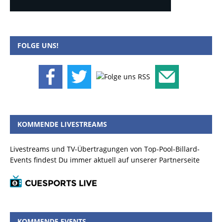
FOLGE UNS!
KOMMENDE LIVESTREAMS
Livestreams und TV-Übertragungen von Top-Pool-Billard-
Events findest Du immer aktuell auf unserer Partnerseite
KOMMENDE EVENTS