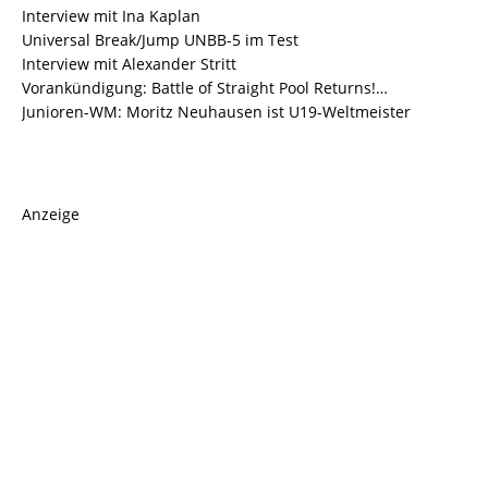
Interview mit Ina Kaplan
Universal Break/Jump UNBB-5 im Test
Interview mit Alexander Stritt
Vorankündigung: Battle of Straight Pool Returns!…
Junioren-WM: Moritz Neuhausen ist U19-Weltmeister
Anzeige