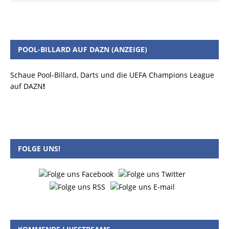
POOL-BILLARD AUF DAZN (ANZEIGE)
Schaue Pool-Billard, Darts und die UEFA Champions League
auf DAZN
!
FOLGE UNS!