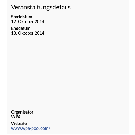
Veranstaltungsdetails
Startdatum
12. Oktober 2014
Enddatum
18. Oktober 2014
Organisator
WPA
Website
www.wpa-pool.com/