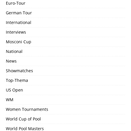
Euro-Tour
German Tour
International
Interviews
Mosconi Cup
National
News
Showmatches
Top-Thema
US Open
WM
Women Tournaments
World Cup of Pool
World Pool Masters