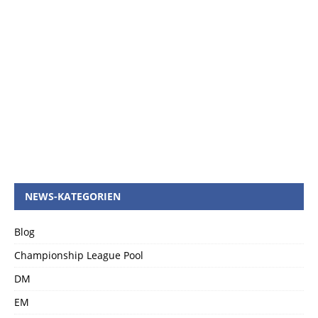
NEWS-KATEGORIEN
Blog
Championship League Pool
DM
EM