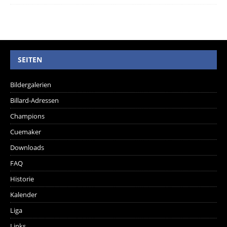
SEITEN
Bildergalerien
Billard-Adressen
Champions
Cuemaker
Downloads
FAQ
Historie
Kalender
Liga
Links