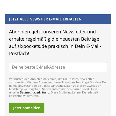
JETZT ALLE NEWS PER E-MAIL ERHALTEN!
Abonniere jetzt unseren Newsletter und
erhalte regelmäßig die neuesten Beiträge
auf sixpockets.de praktisch in Dein E-Mail-
Postfach!
Wir nutzen den Anbieter Mailchimp, um Dir unseren Newsletter
zuzusenden. Mit dem Absenden dieses Formulars bestätigst Du, dass Du
damit einverstanden bist, dass wir Deine Daten zu diesem Zwecke an
Mailchimp weitergeben. Nähere Informationen dazu findest Du in
unserer
Datenschutzerklärung
. Diese Erklärung kannst Du jederzeit
kostenfrei widerrufen.
Jetzt anmelden