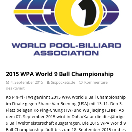
2015 WPA World 9 Ball Championship
4. September 2015
Sixpockets.de
Kommentare
deaktiviert
Ko Pin-Yi (TW) gewinnt 2015 WPA World 9 Ball Championship
im Finale gegen Shane Van Boening (USA) mit 13-11. Den 3.
Platz belegen Ko Ping-Chung (TW) und Wu Jiaqing (CHN). Ab
dem 07. September 2015 wird in Doha/Katar die diesjährige
9 Ball Weltmeisterschaft ausgetragen. Die 2015 WPA World 9
Ball Championship läuft bis zum 18. September 2015 und es