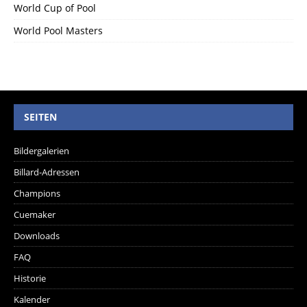
World Cup of Pool
World Pool Masters
SEITEN
Bildergalerien
Billard-Adressen
Champions
Cuemaker
Downloads
FAQ
Historie
Kalender