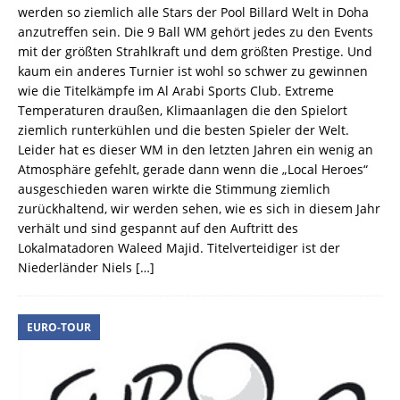
werden so ziemlich alle Stars der Pool Billard Welt in Doha
anzutreffen sein. Die 9 Ball WM gehört jedes zu den Events
mit der größten Strahlkraft und dem größten Prestige. Und
kaum ein anderes Turnier ist wohl so schwer zu gewinnen
wie die Titelkämpfe im Al Arabi Sports Club. Extreme
Temperaturen draußen, Klimaanlagen die den Spielort
ziemlich runterkühlen und die besten Spieler der Welt.
Leider hat es dieser WM in den letzten Jahren ein wenig an
Atmosphäre gefehlt, gerade dann wenn die „Local Heroes“
ausgeschieden waren wirkte die Stimmung ziemlich
zurückhaltend, wir werden sehen, wie es sich in diesem Jahr
verhält und sind gespannt auf den Auftritt des
Lokalmatadoren Waleed Majid. Titelverteidiger ist der
Niederländer Niels
[…]
EURO-TOUR