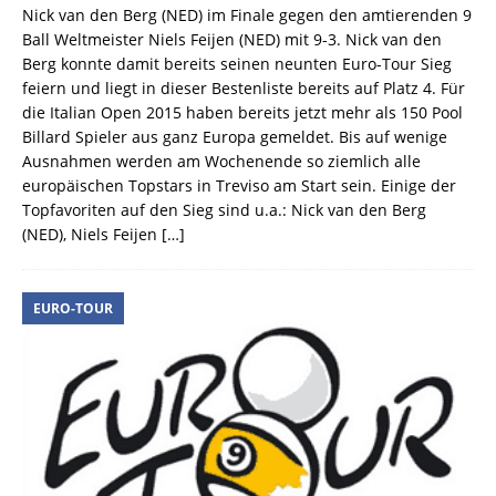
Nick van den Berg (NED) im Finale gegen den amtierenden 9
Ball Weltmeister Niels Feijen (NED) mit 9-3. Nick van den
Berg konnte damit bereits seinen neunten Euro-Tour Sieg
feiern und liegt in dieser Bestenliste bereits auf Platz 4. Für
die Italian Open 2015 haben bereits jetzt mehr als 150 Pool
Billard Spieler aus ganz Europa gemeldet. Bis auf wenige
Ausnahmen werden am Wochenende so ziemlich alle
europäischen Topstars in Treviso am Start sein. Einige der
Topfavoriten auf den Sieg sind u.a.: Nick van den Berg
(NED), Niels Feijen
[…]
EURO-TOUR