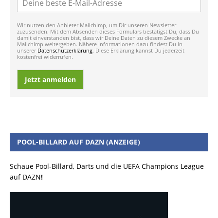
Wir nutzen den Anbieter Mailchimp, um Dir unseren Newsletter
zuzusenden. Mit dem Absenden dieses Formulars bestätigst Du, dass Du
damit einverstanden bist, dass wir Deine Daten zu diesem Zwecke an
Mailchimp weitergeben. Nähere Informationen dazu findest Du in
unserer
Datenschutzerklärung
. Diese Erklärung kannst Du jederzeit
kostenfrei widerrufen.
Jetzt anmelden
POOL-BILLARD AUF DAZN (ANZEIGE)
Schaue Pool-Billard, Darts und die UEFA Champions League
auf DAZN
!