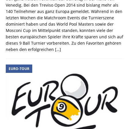
Venedig. Bei den Treviso Open 2014 sind bislang mehr als
140 Teilnehmer aus ganz Europa gemeldet. Während in den
letzten Wochen die Matchroom Events die Turnierszene
dominiert haben und das World Pool Masters sowie der
Mosconi Cup im Mittelpunkt standen, konnten viele der
besten europäischen Spieler ihre Kräfte sparen und sich auf
dieses 9 Ball Turnier vorbereiten. Zu den Favoriten gehören
neben den erfolgreichen
[…]
EURO-TOUR