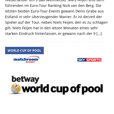
führenden im Euro-Tour Ranking Nick van den Berg. Die
letzten beiden Euro-Tour Events gewann Denis Grabe aus
Estland in sehr überzeugender Manier. Er ist derzeit der
Spieler auf der Tour, neben Niels Feijen, den es zu schlagen
gilt. Niels Feijen hat in den letzen Monaten einen sehr
starken Eindruck hinterlassen, er gewann nach der 9
[…]
WORLD CUP OF POOL