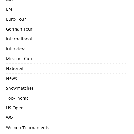
EM
Euro-Tour
German Tour
International
Interviews
Mosconi Cup
National
News
Showmatches
Top-Thema
US Open
WM
Women Tournaments