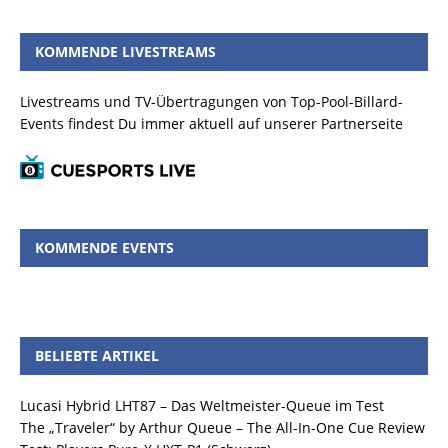
KOMMENDE LIVESTREAMS
Livestreams und TV-Übertragungen von Top-Pool-Billard-
Events findest Du immer aktuell auf unserer Partnerseite
KOMMENDE EVENTS
BELIEBTE ARTIKEL
Lucasi Hybrid LHT87 – Das Weltmeister-Queue im Test
The „Traveler“ by Arthur Queue – The All-In-One Cue Review