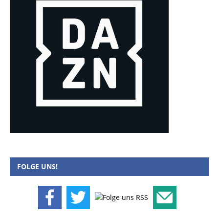
FOLGE UNS!