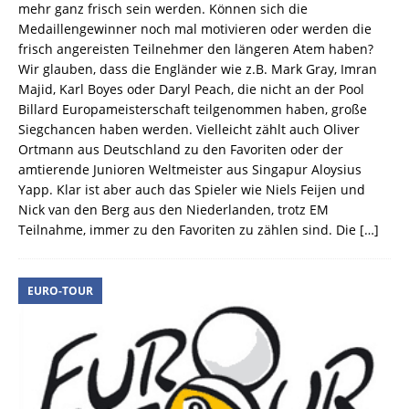
mehr ganz frisch sein werden. Können sich die
Medaillengewinner noch mal motivieren oder werden die
frisch angereisten Teilnehmer den längeren Atem haben?
Wir glauben, dass die Engländer wie z.B. Mark Gray, Imran
Majid, Karl Boyes oder Daryl Peach, die nicht an der Pool
Billard Europameisterschaft teilgenommen haben, große
Siegchancen haben werden. Vielleicht zählt auch Oliver
Ortmann aus Deutschland zu den Favoriten oder der
amtierende Junioren Weltmeister aus Singapur Aloysius
Yapp. Klar ist aber auch das Spieler wie Niels Feijen und
Nick van den Berg aus den Niederlanden, trotz EM
Teilnahme, immer zu den Favoriten zu zählen sind. Die
[…]
EURO-TOUR