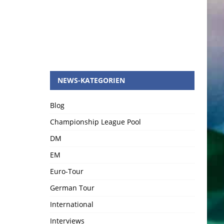
NEWS-KATEGORIEN
Blog
Championship League Pool
DM
EM
Euro-Tour
German Tour
International
Interviews