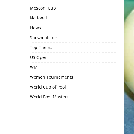
Mosconi Cup
National
News
Showmatches
Top-Thema
US Open
WM
Women Tournaments
World Cup of Pool
World Pool Masters