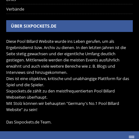
Verbände
ÜBER SIXPOCKETS.DE
Diese Pool Billard Website wurde ins Leben gerufen, um als
Ergebnisdienst bzw. Archiv zu dienen. In den letzten Jahren ist die
Seite stetig gewachsen und der eigentliche Umfang deutlich
gestiegen. Mittlerweile werden die meisten Events ausführlich
erwähnt und auch viele weitere Bereiche wie z. B. Blogs und
Interviews sind hinzugekommen.
Dies ist eine objektive, kritische und unabhängige Plattform für das
Spiel und die Spieler.
Sixpockets.de zählt zu den meistfrequentierten Pool Billard
Webseiten überhaupt.
Mit Stolz können wir behaupten "Germany's No.1 Pool Billard
Website" zu sein!
Das Sixpockets.de Team.