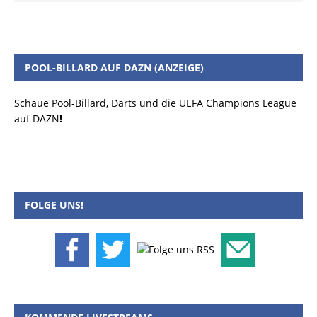
POOL-BILLARD AUF DAZN (ANZEIGE)
Schaue Pool-Billard, Darts und die UEFA Champions League
auf DAZN
!
FOLGE UNS!