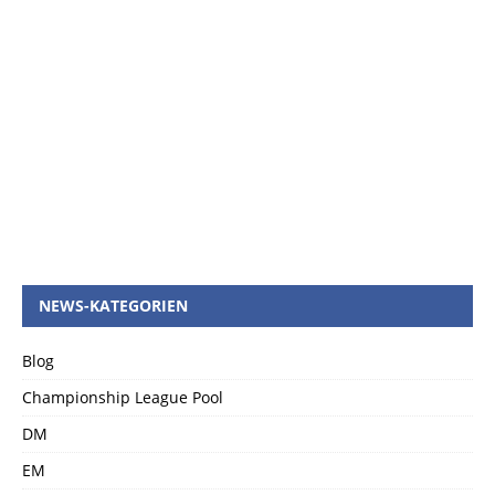
NEWS-KATEGORIEN
Blog
Championship League Pool
DM
EM