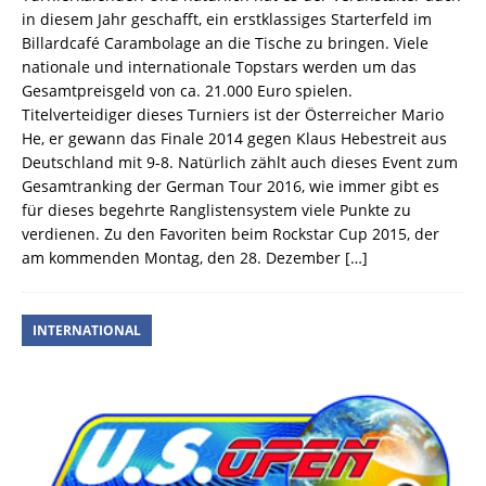
in diesem Jahr geschafft, ein erstklassiges Starterfeld im
Billardcafé Carambolage an die Tische zu bringen. Viele
nationale und internationale Topstars werden um das
Gesamtpreisgeld von ca. 21.000 Euro spielen.
Titelverteidiger dieses Turniers ist der Österreicher Mario
He, er gewann das Finale 2014 gegen Klaus Hebestreit aus
Deutschland mit 9-8. Natürlich zählt auch dieses Event zum
Gesamtranking der German Tour 2016, wie immer gibt es
für dieses begehrte Ranglistensystem viele Punkte zu
verdienen. Zu den Favoriten beim Rockstar Cup 2015, der
am kommenden Montag, den 28. Dezember
[…]
INTERNATIONAL