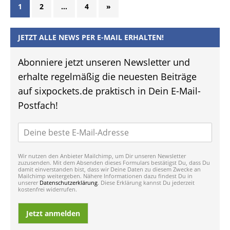
1
2
…
4
»
JETZT ALLE NEWS PER E-MAIL ERHALTEN!
Abonniere jetzt unseren Newsletter und
erhalte regelmäßig die neuesten Beiträge
auf sixpockets.de praktisch in Dein E-Mail-
Postfach!
Wir nutzen den Anbieter Mailchimp, um Dir unseren Newsletter
zuzusenden. Mit dem Absenden dieses Formulars bestätigst Du, dass Du
damit einverstanden bist, dass wir Deine Daten zu diesem Zwecke an
Mailchimp weitergeben. Nähere Informationen dazu findest Du in
unserer
Datenschutzerklärung
. Diese Erklärung kannst Du jederzeit
kostenfrei widerrufen.
Jetzt anmelden