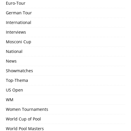
Euro-Tour
German Tour
International
Interviews
Mosconi Cup
National
News
Showmatches
Top-Thema
US Open
WM
Women Tournaments
World Cup of Pool
World Pool Masters