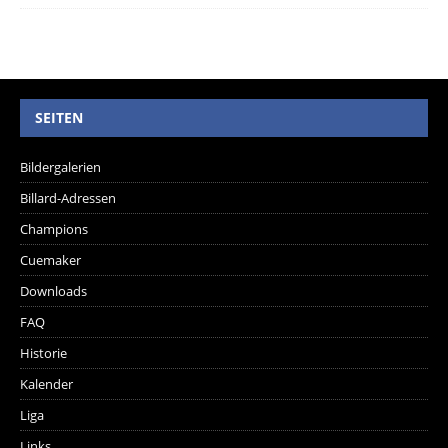
SEITEN
Bildergalerien
Billard-Adressen
Champions
Cuemaker
Downloads
FAQ
Historie
Kalender
Liga
Links