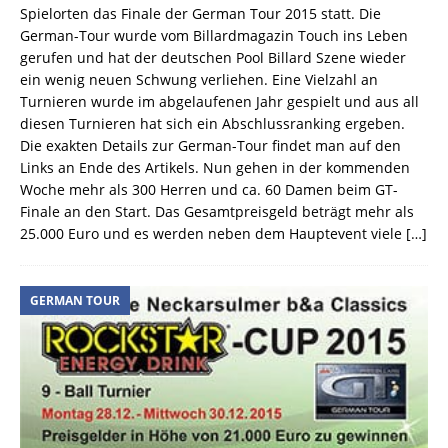
Spielorten das Finale der German Tour 2015 statt. Die
German-Tour wurde vom Billardmagazin Touch ins Leben
gerufen und hat der deutschen Pool Billard Szene wieder
ein wenig neuen Schwung verliehen. Eine Vielzahl an
Turnieren wurde im abgelaufenen Jahr gespielt und aus all
diesen Turnieren hat sich ein Abschlussranking ergeben.
Die exakten Details zur German-Tour findet man auf den
Links an Ende des Artikels. Nun gehen in der kommenden
Woche mehr als 300 Herren und ca. 60 Damen beim GT-
Finale an den Start. Das Gesamtpreisgeld beträgt mehr als
25.000 Euro und es werden neben dem Hauptevent viele
[…]
GERMAN TOUR