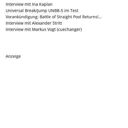
Interview mit Ina Kaplan
Universal Break/Jump UNBB-5 im Test
Vorankündigung: Battle of Straight Pool Returns!…
Interview mit Alexander Stritt
Interview mit Markus Vogt (cuechanger)
Anzeige