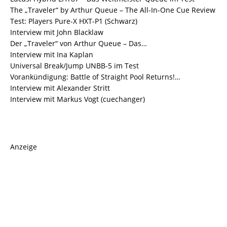
The „Traveler“ by Arthur Queue – The All-In-One Cue Review
Test: Players Pure-X HXT-P1 (Schwarz)
Interview mit John Blacklaw
Der „Traveler“ von Arthur Queue – Das…
Interview mit Ina Kaplan
Universal Break/Jump UNBB-5 im Test
Vorankündigung: Battle of Straight Pool Returns!…
Interview mit Alexander Stritt
Interview mit Markus Vogt (cuechanger)
Anzeige