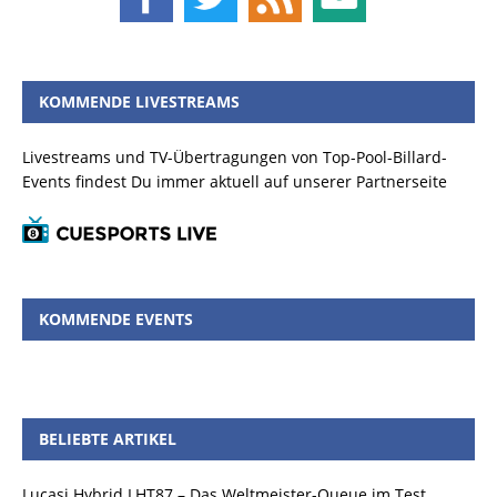
KOMMENDE LIVESTREAMS
Livestreams und TV-Übertragungen von Top-Pool-Billard-
Events findest Du immer aktuell auf unserer Partnerseite
KOMMENDE EVENTS
BELIEBTE ARTIKEL
Lucasi Hybrid LHT87 – Das Weltmeister-Queue im Test