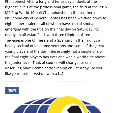
Philippines)–After a long and tense day of duels at the
highest levels of the professional game, the field at the 2015
MP Cup World 10-ball Championship in the southern
Philippine city of General Santos has been whittled down to
eight superb talents, all of whom have a solid shot at
emerging with the title on the final day on Saturday. It’s
nearly an all Asian-field, with three Filipinos, three
Taiwanese, one Chinese and a Spaniard in the mix. It’s a
heady cocktail of long time veterans and some of the great
young players of the day. Interestingly, not a single one of
the final eight players has ever one won a world title above
the junior level. That, of course, will change for one
deserving player come early evening on Saturday. Do you
like your pool served up with a
[…]
NEWS