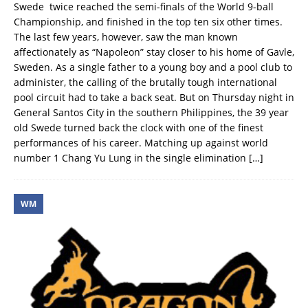
Swede twice reached the semi-finals of the World 9-ball
Championship, and finished in the top ten six other times.
The last few years, however, saw the man known
affectionately as “Napoleon” stay closer to his home of Gavle,
Sweden. As a single father to a young boy and a pool club to
administer, the calling of the brutally tough international
pool circuit had to take a back seat. But on Thursday night in
General Santos City in the southern Philippines, the 39 year
old Swede turned back the clock with one of the finest
performances of his career. Matching up against world
number 1 Chang Yu Lung in the single elimination
[…]
WM