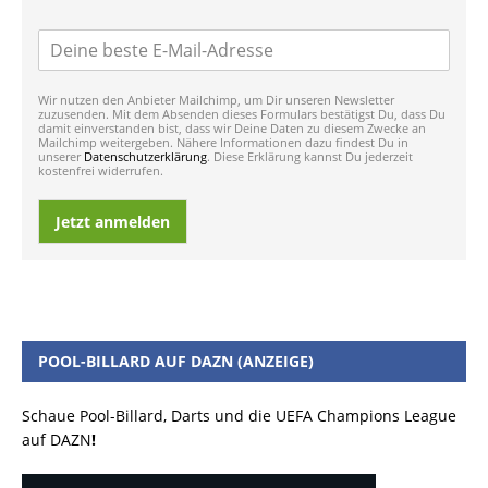
Wir nutzen den Anbieter Mailchimp, um Dir unseren Newsletter
zuzusenden. Mit dem Absenden dieses Formulars bestätigst Du, dass Du
damit einverstanden bist, dass wir Deine Daten zu diesem Zwecke an
Mailchimp weitergeben. Nähere Informationen dazu findest Du in
unserer
Datenschutzerklärung
. Diese Erklärung kannst Du jederzeit
kostenfrei widerrufen.
Jetzt anmelden
POOL-BILLARD AUF DAZN (ANZEIGE)
Schaue Pool-Billard, Darts und die UEFA Champions League
auf DAZN
!