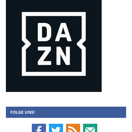
FOLGE UNS!