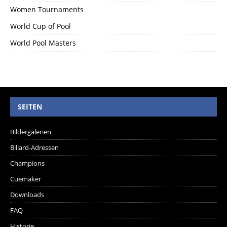
Women Tournaments
World Cup of Pool
World Pool Masters
SEITEN
Bildergalerien
Billard-Adressen
Champions
Cuemaker
Downloads
FAQ
Historie